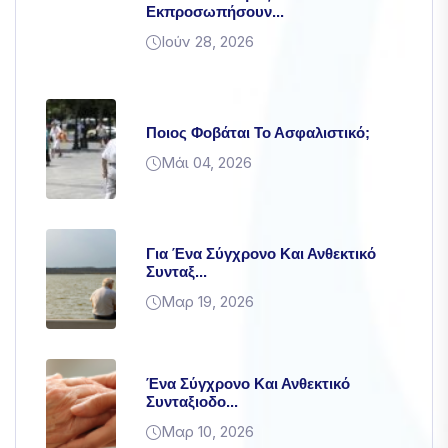
Εκπροσωπήσουν...
την πιθανότητα
να δείτε
Ιούν 28, 2026
εξατομικευμένο
περιεχόμενο
και προσφορές.
Ποιος Φοβάται Το Ασφαλιστικό;
Μάι 04, 2026
Για Ένα Σύγχρονο Και Ανθεκτικό
Συνταξ...
Μαρ 19, 2026
Ένα Σύγχρονο Και Ανθεκτικό
Συνταξιοδο...
Μαρ 10, 2026