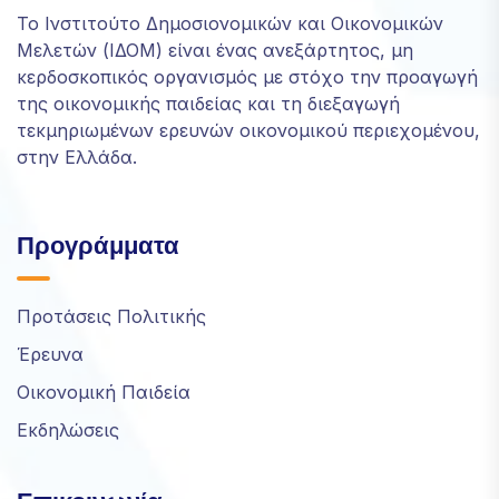
Το Ινστιτούτο Δημοσιονομικών και Οικονομικών
Μελετών (ΙΔΟΜ) είναι ένας ανεξάρτητος, μη
κερδοσκοπικός οργανισμός με στόχο την προαγωγή
της οικονομικής παιδείας και τη διεξαγωγή
τεκμηριωμένων ερευνών οικονομικού περιεχομένου,
στην Ελλάδα.
Προγράμματα
Προτάσεις Πολιτικής
Έρευνα
Οικονομική Παιδεία
Εκδηλώσεις