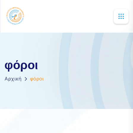
×
φόροι
Αρχική
φόροι