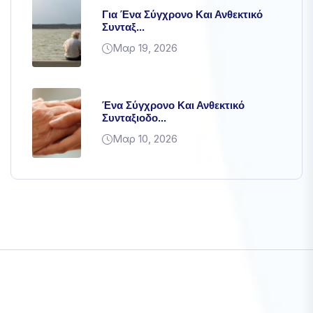
Για Ένα Σύγχρονο Και Ανθεκτικό
Συνταξ...
Μαρ 19, 2026
Ένα Σύγχρονο Και Ανθεκτικό
Συνταξιοδο...
Μαρ 10, 2026