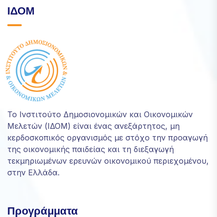
ΙΔΟΜ
Το Ινστιτούτο Δημοσιονομικών και Οικονομικών
Μελετών (ΙΔΟΜ) είναι ένας ανεξάρτητος, μη
κερδοσκοπικός οργανισμός με στόχο την προαγωγή
της οικονομικής παιδείας και τη διεξαγωγή
τεκμηριωμένων ερευνών οικονομικού περιεχομένου,
στην Ελλάδα.
Προγράμματα