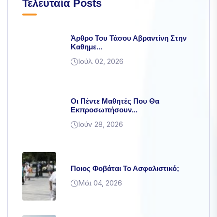
Τελευταία Posts
Άρθρο Του Τάσου Αβραντίνη Στην
Καθημε...
Ιούλ 02, 2026
Οι Πέντε Μαθητές Που Θα
Εκπροσωπήσουν...
Ιούν 28, 2026
Ποιος Φοβάται Το Ασφαλιστικό;
Μάι 04, 2026