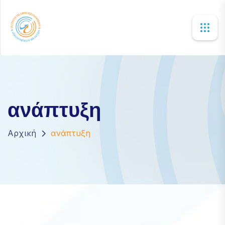
×
ανάπτυξη
Αρχική
ανάπτυξη