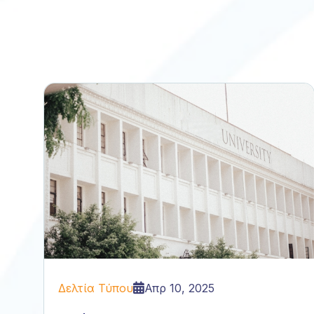
Δελτία Τύπου
Απρ 10, 2025