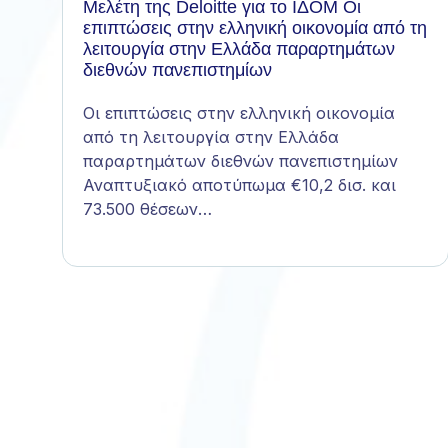
Mελέτη της Deloitte για το ΙΔΟΜ Οι
επιπτώσεις στην ελληνική οικονομία από τη
λειτουργία στην Ελλάδα παραρτημάτων
διεθνών πανεπιστημίων
Οι επιπτώσεις στην ελληνική οικονομία
από τη λειτουργία στην Ελλάδα
παραρτημάτων διεθνών πανεπιστημίων
Αναπτυξιακό αποτύπωμα €10,2 δισ. και
73.500 θέσεων…