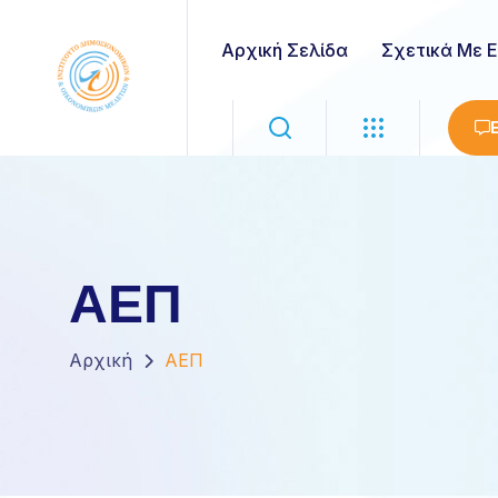
Αρχική Σελίδα
Σχετικά Με 
ΑΕΠ
Αρχική
ΑΕΠ