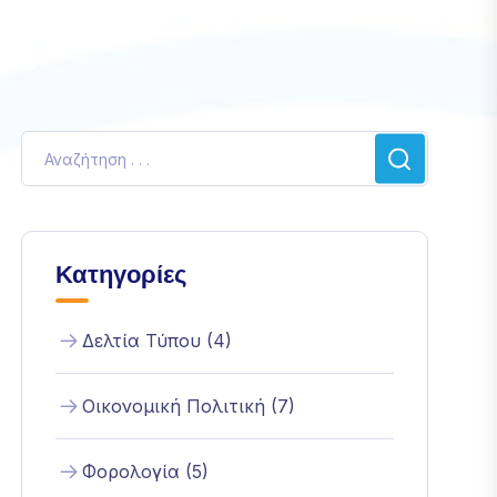
Κατηγορίες
Δελτία Τύπου (4)
Οικονομική Πολιτική (7)
Φορολογία (5)