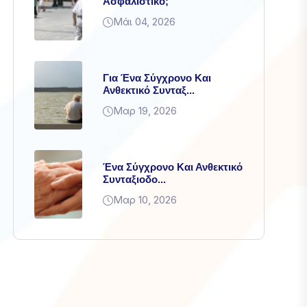
Ασφαλιστικό;
Μάι 04, 2026
Για Ένα Σύγχρονο Και
Ανθεκτικό Συνταξ...
Μαρ 19, 2026
Ένα Σύγχρονο Και Ανθεκτικό
Συνταξιοδο...
Μαρ 10, 2026