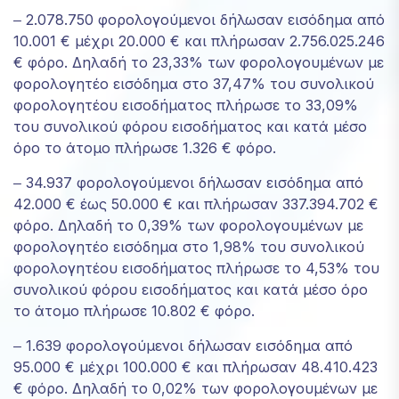
‒ 2.078.750 φορολογούμενοι δήλωσαν εισόδημα από
10.001 € μέχρι 20.000 € και πλήρωσαν 2.756.025.246
€ φόρο. Δηλαδή το 23,33% των φορολογουμένων με
φορολογητέο εισόδημα στο 37,47% του συνολικού
φορολογητέου εισοδήματος πλήρωσε το 33,09%
του συνολικού φόρου εισοδήματος και κατά μέσο
όρο το άτομο πλήρωσε 1.326 € φόρο.
‒ 34.937 φορολογούμενοι δήλωσαν εισόδημα από
42.000 € έως 50.000 € και πλήρωσαν 337.394.702 €
φόρο. Δηλαδή το 0,39% των φορολογουμένων με
φορολογητέο εισόδημα στο 1,98% του συνολικού
φορολογητέου εισοδήματος πλήρωσε το 4,53% του
συνολικού φόρου εισοδήματος και κατά μέσο όρο
το άτομο πλήρωσε 10.802 € φόρο.
‒ 1.639 φορολογούμενοι δήλωσαν εισόδημα από
95.000 € μέχρι 100.000 € και πλήρωσαν 48.410.423
€ φόρο. Δηλαδή το 0,02% των φορολογουμένων με