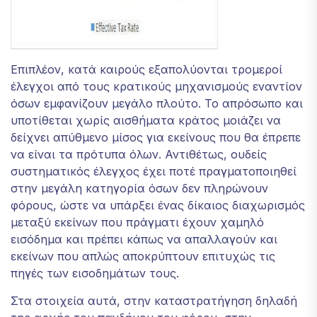
Επιπλέον, κατά καιρούς εξαπολύονται τρομεροί
έλεγχοι από τους κρατικούς μηχανισμούς εναντίον
όσων εμφανίζουν μεγάλο πλούτο. Το απρόσωπο και
υποτίθεται χωρίς αισθήματα κράτος μοιάζει να
δείχνει απύθμενο μίσος για εκείνους που θα έπρεπε
να είναι τα πρότυπα όλων. Αντιθέτως, ουδείς
συστηματικός έλεγχος έχει ποτέ πραγματοποιηθεί
στην μεγάλη κατηγορία όσων δεν πληρώνουν
φόρους, ώστε να υπάρξει ένας δίκαιος διαχωρισμός
μεταξύ εκείνων που πράγματι έχουν χαμηλό
εισόδημα και πρέπει κάπως να απαλλαγούν και
εκείνων που απλώς αποκρύπτουν επιτυχώς τις
πηγές των εισοδημάτων τους.
Στα στοιχεία αυτά, στην καταστρατήγηση δηλαδή