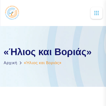
×
«Ήλιος και Βοριάς»
Αρχική
«Ήλιος και Βοριάς»