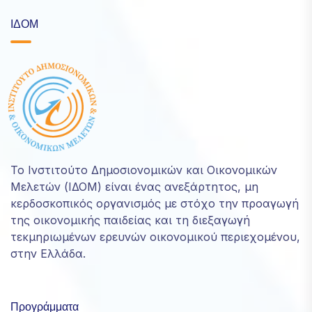
ΙΔΟΜ
Το Ινστιτούτο Δημοσιονομικών και Οικονομικών
Μελετών (ΙΔΟΜ) είναι ένας ανεξάρτητος, μη
κερδοσκοπικός οργανισμός με στόχο την προαγωγή
της οικονομικής παιδείας και τη διεξαγωγή
τεκμηριωμένων ερευνών οικονομικού περιεχομένου,
στην Ελλάδα.
Προγράμματα