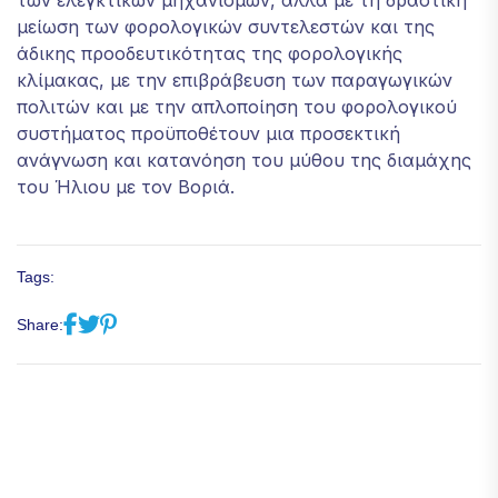
των ελεγκτικών μηχανισμών, αλλά με τη δραστική
μείωση των φορολογικών συντελεστών και της
άδικης προοδευτικότητας της φορολογικής
κλίμακας, με την επιβράβευση των παραγωγικών
πολιτών και με την απλοποίηση του φορολογικού
συστήματος προϋποθέτουν μια προσεκτική
ανάγνωση και κατανόηση του μύθου της διαμάχης
του Ήλιου με τον Βοριά.
Tags:
Share: