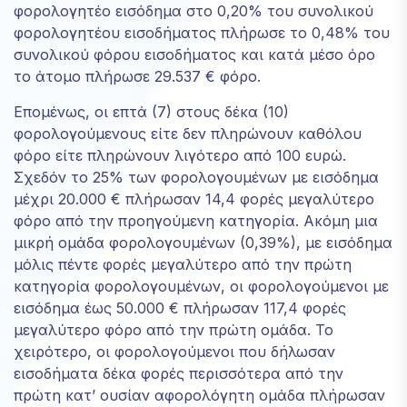
φορολογητέο εισόδημα στο 0,20% του συνολικού
φορολογητέου εισοδήματος πλήρωσε το 0,48% του
συνολικού φόρου εισοδήματος και κατά μέσο όρο
το άτομο πλήρωσε 29.537 € φόρο.
Επομένως, οι επτά (7) στους δέκα (10)
φορολογούμενους είτε δεν πληρώνουν καθόλου
φόρο είτε πληρώνουν λιγότερο από 100 ευρώ.
Σχεδόν το 25% των φορολογουμένων με εισόδημα
μέχρι 20.000 € πλήρωσαν 14,4 φορές μεγαλύτερο
φόρο από την προηγούμενη κατηγορία. Ακόμη μια
μικρή ομάδα φορολογουμένων (0,39%), με εισόδημα
μόλις πέντε φορές μεγαλύτερο από την πρώτη
κατηγορία φορολογουμένων, οι φορολογούμενοι με
εισόδημα έως 50.000 € πλήρωσαν 117,4 φορές
μεγαλύτερο φόρο από την πρώτη ομάδα. Το
χειρότερο, οι φορολογούμενοι που δήλωσαν
εισοδήματα δέκα φορές περισσότερα από την
πρώτη κατ’ ουσίαν αφορολόγητη ομάδα πλήρωσαν