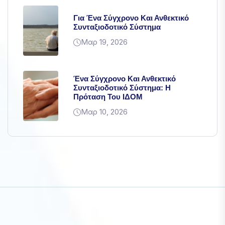
Για Ένα Σύγχρονο Και Ανθεκτικό
Συνταξιοδοτικό Σύστημα
Μαρ 19, 2026
Ένα Σύγχρονο Και Ανθεκτικό
Συνταξιοδοτικό Σύστημα: Η
Πρόταση Του ΙΔΟΜ
Μαρ 10, 2026