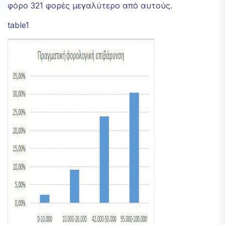
φόρο 321 φορές μεγαλύτερο από αυτούς.
table1