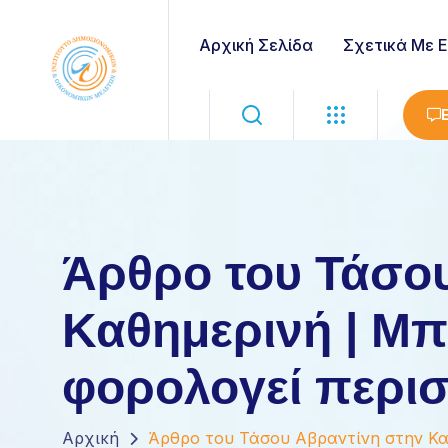
Αρχική Σελίδα
Σχετικά Με 
Άρθρο του Τάσο
Καθημερινή | Μπ
φορολογεί περισ
Αρχική
Άρθρο του Τάσου Αβραντίνη στην Καθ