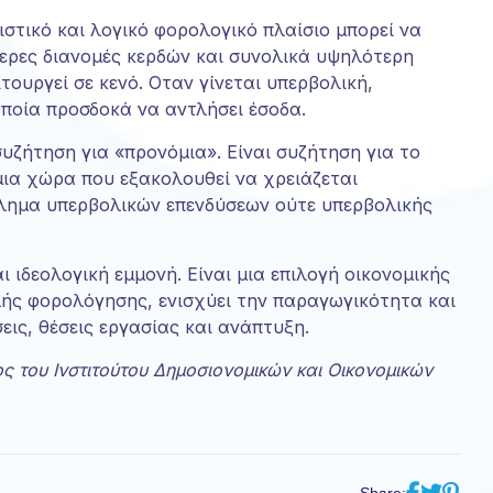
ιστικό και λογικό φορολογικό πλαίσιο μπορεί να
ερες διανομές κερδών και συνολικά υψηλότερη
τουργεί σε κενό. Οταν γίνεται υπερβολική,
οποία προσδοκά να αντλήσει έσοδα.
συζήτηση για «προνόμια». Είναι συζήτηση για το
μια χώρα που εξακολουθεί να χρειάζεται
βλημα υπερβολικών επενδύσεων ούτε υπερβολικής
ιδεολογική εμμονή. Είναι μια επιλογή οικονομικής
πλής φορολόγησης, ενισχύει την παραγωγικότητα και
εις, θέσεις εργασίας και ανάπτυξη.
ος του Ινστιτούτου Δημοσιονομικών και Οικονομικών