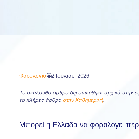
Φορολογία
2 Ιουλίου, 2026
Το ακόλουθο άρθρο δημοσιεύθηκε αρχικά στην εφ
το πλήρες άρθρο
στην Καθημερινή
.
Μπορεί η Ελλάδα να φορολογεί περ