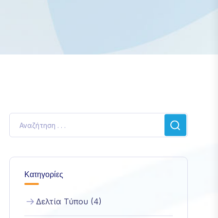
Κατηγορίες
Δελτία Τύπου (4)