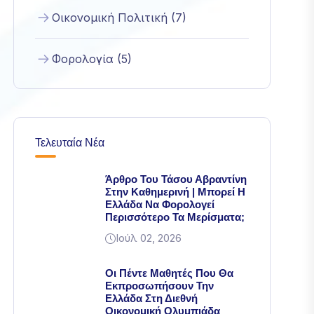
Οικονομική Πολιτική (7)
Φορολογία (5)
Τελευταία Νέα
Άρθρο Του Τάσου Αβραντίνη
Στην Καθημερινή | Μπορεί Η
Ελλάδα Να Φορολογεί
Περισσότερο Τα Μερίσματα;
Ιούλ 02, 2026
Οι Πέντε Μαθητές Που Θα
Εκπροσωπήσουν Την
Ελλάδα Στη Διεθνή
Οικονομική Ολυμπιάδα