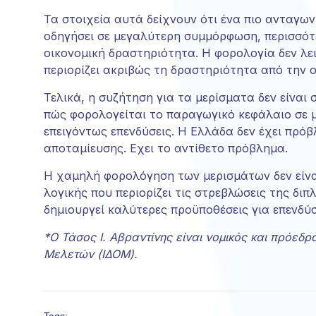
Τα στοιχεία αυτά δείχνουν ότι ένα πιο ανταγων
οδηγήσει σε μεγαλύτερη συμμόρφωση, περισσότ
οικονομική δραστηριότητα. Η φορολογία δεν λει
περιορίζει ακριβώς τη δραστηριότητα από την 
Τελικά, η συζήτηση για τα μερίσματα δεν είναι 
πώς φορολογείται το παραγωγικό κεφάλαιο σε 
επειγόντως επενδύσεις. Η Ελλάδα δεν έχει πρό
αποταμίευσης. Εχει το αντίθετο πρόβλημα.
Η χαμηλή φορολόγηση των μερισμάτων δεν είναι 
λογικής που περιορίζει τις στρεβλώσεις της δι
δημιουργεί καλύτερες προϋποθέσεις για επενδύσ
*Ο Τάσος Ι. Αβραντίνης είναι νομικός και πρόεδρ
Μελετών (ΙΔΟΜ).