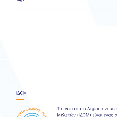
Tags:
ΙΔΟΜ
Το Ινστιτούτο Δημοσιονομικ
Μελετών (ΙΔΟΜ) είναι ένας 