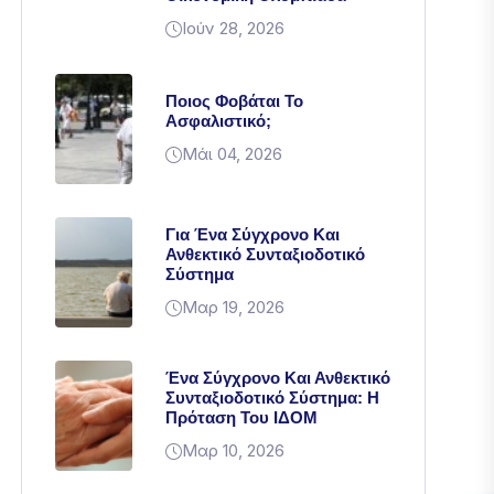
Ιούν 28, 2026
Ποιος Φοβάται Το
Ασφαλιστικό;
Μάι 04, 2026
Για Ένα Σύγχρονο Και
Ανθεκτικό Συνταξιοδοτικό
Σύστημα
Μαρ 19, 2026
Ένα Σύγχρονο Και Ανθεκτικό
Συνταξιοδοτικό Σύστημα: Η
Πρόταση Του ΙΔΟΜ
Μαρ 10, 2026