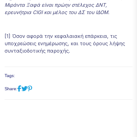
Μιράντα Ξαφά είναι πρώην στέλεχος ΔΝΤ,
ερευνήτρια
CIGI
και μέλος του ΔΣ του ΙΔΟΜ.
[1] Όσον αφορά την κεφαλαιακή επάρκεια, τις
υποχρεώσεις ενημέρωσης, και τους όρους λήψης
συνταξιοδοτικής παροχής.
Tags:
Share: