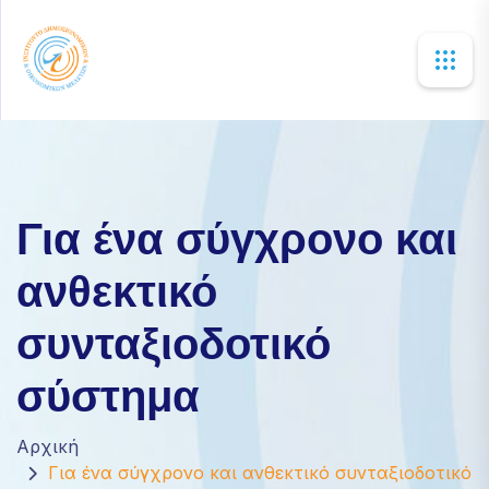
×
Για ένα σύγχρονο και
ανθεκτικό
συνταξιοδοτικό
σύστημα
Αρχική
Για ένα σύγχρονο και ανθεκτικό συνταξιοδοτικό