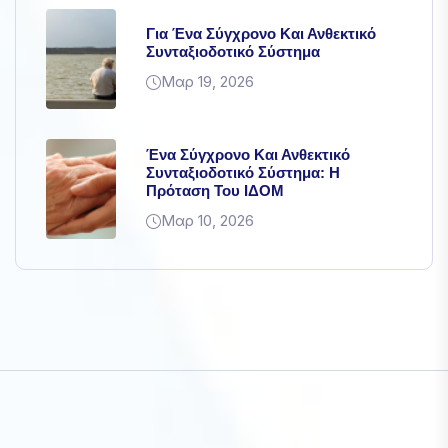
Για Ένα Σύγχρονο Και Ανθεκτικό
Συνταξιοδοτικό Σύστημα
Μαρ 19, 2026
Ένα Σύγχρονο Και Ανθεκτικό
Συνταξιοδοτικό Σύστημα: Η
Πρόταση Του ΙΔΟΜ
Μαρ 10, 2026