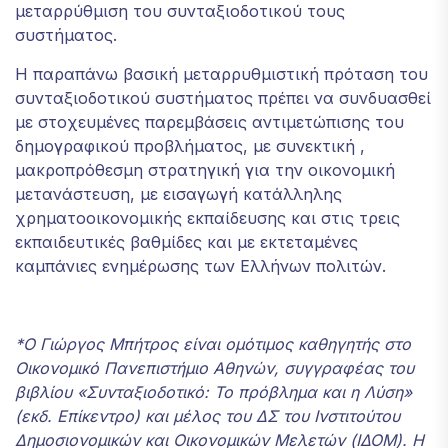
μεταρρύθμιση του συνταξιοδοτικού τους
συστήματος.
Η παραπάνω βασική μεταρρυθμιστική πρόταση του
συνταξιοδοτικού συστήματος πρέπει να συνδυασθεί
με στοχευμένες παρεμβάσεις αντιμετώπισης του
δημογραφικού προβλήματος, με συνεκτική ,
μακροπρόθεσμη στρατηγική για την οικονομική
μετανάστευση, με εισαγωγή κατάλληλης
χρηματοοικονομικής εκπαίδευσης και στις τρεις
εκπαιδευτικές βαθμίδες και με εκτεταμένες
καμπάνιες ενημέρωσης των Ελλήνων πολιτών.
*Ο Γιώργος Μπήτρος είναι ομότιμος καθηγητής στο
Οικονομικό Πανεπιστήμιο Αθηνών, συγγραφέας του
βιβλίου «Συνταξιοδοτικό: Το πρόβλημα και η Λύση»
(εκδ. Επίκεντρο) και μέλος του ΔΣ του Ινστιτούτου
Δημοσιονομικών και Οικονομικών Μελετών (ΙΔΟΜ). Η