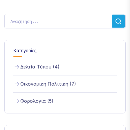
Κατηγορίες
Δελτία Τύπου (4)
Οικονομική Πολιτική (7)
Φορολογία (5)