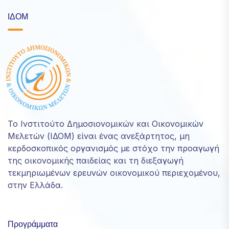
ΙΔΟΜ
Το Ινστιτούτο Δημοσιονομικών και Οικονομικών
Μελετών (ΙΔΟΜ) είναι ένας ανεξάρτητος, μη
κερδοσκοπικός οργανισμός με στόχο την προαγωγή
της οικονομικής παιδείας και τη διεξαγωγή
τεκμηριωμένων ερευνών οικονομικού περιεχομένου,
στην Ελλάδα.
Προγράμματα