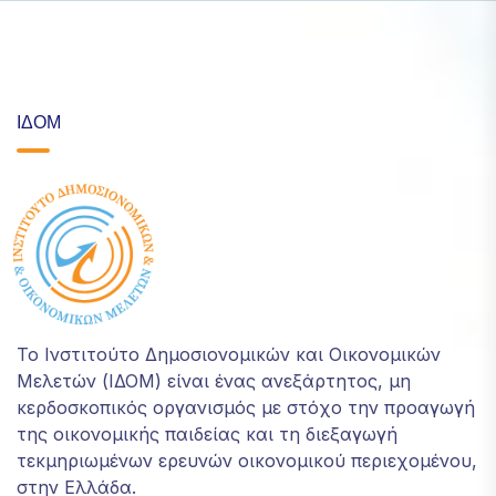
ΙΔΟΜ
Το Ινστιτούτο Δημοσιονομικών και Οικονομικών
Μελετών (ΙΔΟΜ) είναι ένας ανεξάρτητος, μη
κερδοσκοπικός οργανισμός με στόχο την προαγωγή
της οικονομικής παιδείας και τη διεξαγωγή
τεκμηριωμένων ερευνών οικονομικού περιεχομένου,
στην Ελλάδα.