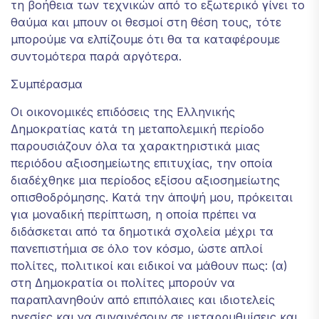
τη βοήθεια των τεχνικών από το εξωτερικό γίνει το
θαύμα και μπουν οι θεσμοί στη θέση τους, τότε
μπορούμε να ελπίζουμε ότι θα τα καταφέρουμε
συντομότερα παρά αργότερα.
Συμπέρασμα
Οι οικονομικές επιδόσεις της Ελληνικής
Δημοκρατίας κατά τη μεταπολεμική περίοδο
παρουσιάζουν όλα τα χαρακτηριστικά μιας
περιόδου αξιοσημείωτης επιτυχίας, την οποία
διαδέχθηκε μια περίοδος εξίσου αξιοσημείωτης
οπισθοδρόμησης. Κατά την άποψή μου, πρόκειται
για μοναδική περίπτωση, η οποία πρέπει να
διδάσκεται από τα δημοτικά σχολεία μέχρι τα
πανεπιστήμια σε όλο τον κόσμο, ώστε απλοί
πολίτες, πολιτικοί και ειδικοί να μάθουν πως: (α)
στη Δημοκρατία οι πολίτες μπορούν να
παραπλανηθούν από επιπόλαιες και ιδιοτελείς
ηγεσίες και να συναινέσουν σε μεταρρυθμίσεις και