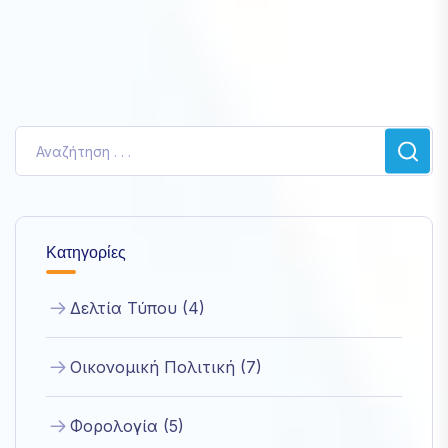
Κατηγορίες
Δελτία Τύπου (4)
Οικονομική Πολιτική (7)
Φορολογία (5)