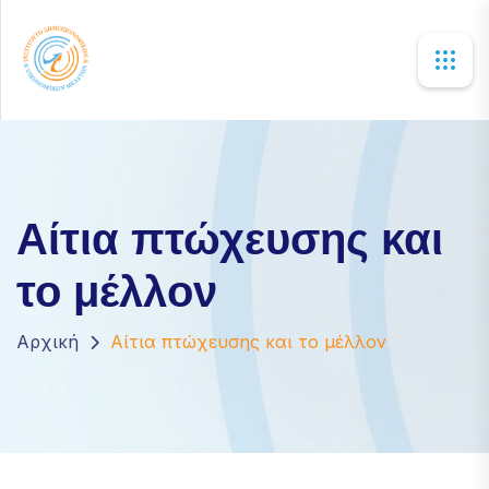
×
Αίτια πτώχευσης και
το μέλλον
Αρχική
Αίτια πτώχευσης και το μέλλον