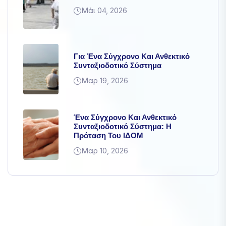
Μάι 04, 2026
Για Ένα Σύγχρονο Και Ανθεκτικό
Συνταξιοδοτικό Σύστημα
Μαρ 19, 2026
Ένα Σύγχρονο Και Ανθεκτικό
Συνταξιοδοτικό Σύστημα: Η
Πρόταση Του ΙΔΟΜ
Μαρ 10, 2026