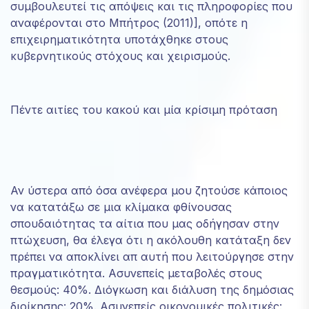
συμβουλευτεί τις απόψεις και τις πληροφορίες που
αναφέρονται στο Μπήτρος (2011)], οπότε η
επιχειρηματικότητα υποτάχθηκε στους
κυβερνητικούς στόχους και χειρισμούς.
Πέντε αιτίες του κακού και μία κρίσιμη πρόταση
Αν ύστερα από όσα ανέφερα μου ζητούσε κάποιος
να κατατάξω σε μια κλίμακα φθίνουσας
σπουδαιότητας τα αίτια που μας οδήγησαν στην
πτώχευση, θα έλεγα ότι η ακόλουθη κατάταξη δεν
πρέπει να αποκλίνει απ αυτή που λειτούργησε στην
πραγματικότητα. Ασυνεπείς μεταβολές στους
θεσμούς: 40%. Διόγκωση και διάλυση της δημόσιας
διοίκησης: 20%. Ασυνεπείς οικονομικές πολιτικές: