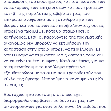
απομείωσης του εισοδήματος και του πλούτου των
νοικοκυριών, των επιχειρήσεων και των τραπεζών
και (β) της παραλυτικής αβεβαιότητας που
επικρατεί αναφορικά με τη σταθερότητα των
θεσμών και του κοινωνικού περιβάλλοντος, ουδείς
μπορεί να προβλέψει πότε θα σταματήσει ο
κατήφορος. Ετσι, οι παράγοντες της πραγματικής
οικονομίας δεν μπορούν να εκτιμήσουν την
κατάσταση στην οποία μπορεί να περιέλθουν, με
αποτέλεσμα να περικόπτουν τις δαπάνες τους και
να επιτείνεται έτσι η ύφεση. Κατά συνέπεια, για να
αντιμετωπίσουμε το πρόβλημα πρέπει να
εξουδετερώσουμε τα αίτια που τροφοδοτούν τον
κύκλο της ύφεσης. Μπορούμε να κάνουμε κάτι; Και
αν ναι, τι;
Δυστυχώς η κατάσταση έτσι όπως έχει
διαμορφωθεί υπερβαίνει τις δυνατότητες των
οικονομολόγων για έναν απλό λόγο. Οι μέθοδοι που