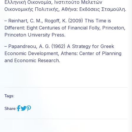
Ελληνική Οικονομία, Ινστιτούτο Μελετών
Οικονομικής Πολιτικής, Αθήνα: Εκδόσεις Σταμούλη.
– Reinhart, C. M., Rogoff, K. (2009) This Time is
Different: Eight Centuries of Financial Folly, Princeton,
Princeton University Press.
– Papandreou, A. G. (1962) A Strategy for Greek
Economic Development, Athens: Center of Planning
and Economic Research.
Tags:
Share: