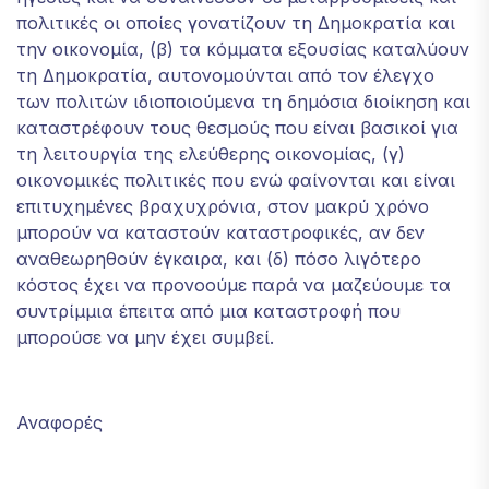
πολιτικές οι οποίες γονατίζουν τη Δημοκρατία και
την οικονομία, (β) τα κόμματα εξουσίας καταλύουν
τη Δημοκρατία, αυτονομούνται από τον έλεγχο
των πολιτών ιδιοποιούμενα τη δημόσια διοίκηση και
καταστρέφουν τους θεσμούς που είναι βασικοί για
τη λειτουργία της ελεύθερης οικονομίας, (γ)
οικονομικές πολιτικές που ενώ φαίνονται και είναι
επιτυχημένες βραχυχρόνια, στον μακρύ χρόνο
μπορούν να καταστούν καταστροφικές, αν δεν
αναθεωρηθούν έγκαιρα, και (δ) πόσο λιγότερο
κόστος έχει να προνοούμε παρά να μαζεύουμε τα
συντρίμμια έπειτα από μια καταστροφή που
μπορούσε να μην έχει συμβεί.
Αναφορές