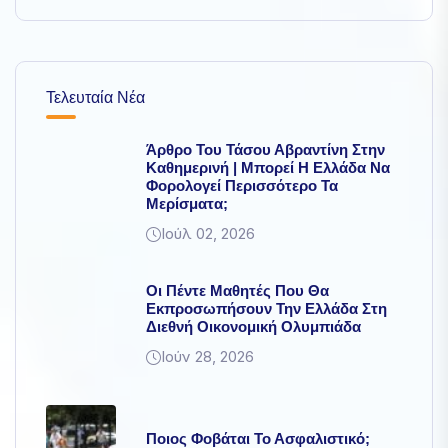
Τελευταία Νέα
Άρθρο Του Τάσου Αβραντίνη Στην
Καθημερινή | Μπορεί Η Ελλάδα Να
Φορολογεί Περισσότερο Τα
Μερίσματα;
Ιούλ 02, 2026
Οι Πέντε Μαθητές Που Θα
Εκπροσωπήσουν Την Ελλάδα Στη
Διεθνή Οικονομική Ολυμπιάδα
Ιούν 28, 2026
Ποιος Φοβάται Το Ασφαλιστικό;