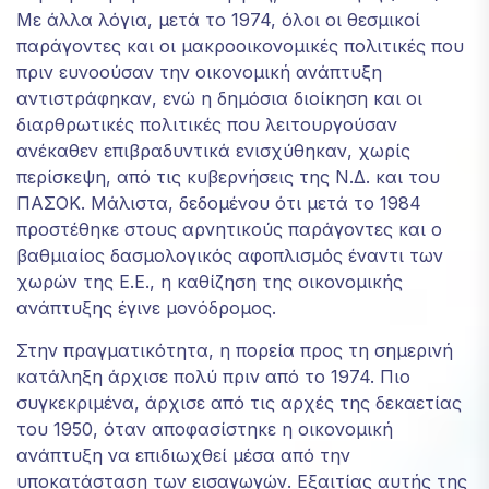
Με άλλα λόγια, μετά το 1974, όλοι οι θεσμικοί
παράγοντες και οι μακροοικονομικές πολιτικές που
πριν ευνοούσαν την οικονομική ανάπτυξη
αντιστράφηκαν, ενώ η δημόσια διοίκηση και οι
διαρθρωτικές πολιτικές που λειτουργούσαν
ανέκαθεν επιβραδυντικά ενισχύθηκαν, χωρίς
περίσκεψη, από τις κυβερνήσεις της Ν.Δ. και του
ΠΑΣΟΚ. Μάλιστα, δεδομένου ότι μετά το 1984
προστέθηκε στους αρνητικούς παράγοντες και ο
βαθμιαίος δασμολογικός αφοπλισμός έναντι των
χωρών της Ε.Ε., η καθίζηση της οικονομικής
ανάπτυξης έγινε μονόδρομος.
Στην πραγματικότητα, η πορεία προς τη σημερινή
κατάληξη άρχισε πολύ πριν από το 1974. Πιο
συγκεκριμένα, άρχισε από τις αρχές της δεκαετίας
του 1950, όταν αποφασίστηκε η οικονομική
ανάπτυξη να επιδιωχθεί μέσα από την
υποκατάσταση των εισαγωγών. Εξαιτίας αυτής της